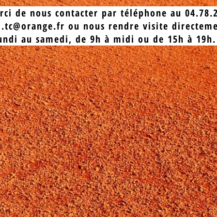
rci de nous contacter par téléphone au 04.78.2
l.tc@orange.fr
ou nous rendre visite directeme
undi au samedi, de 9h à midi ou de 15h à 19h